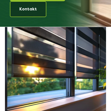
Kontakt