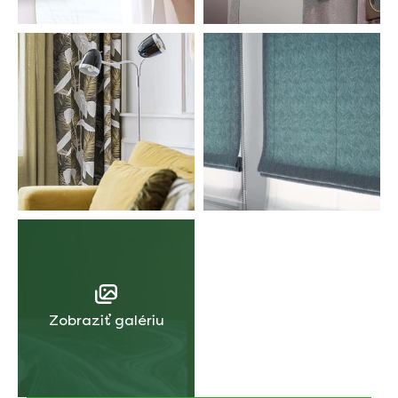
Zobraziť galériu